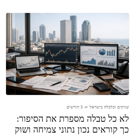
שווקים וכלכלה בישראל
3 חודשים
לא כל טבלה מספרת את הסיפור:
כך קוראים נכון נתוני צמיחה ושוק