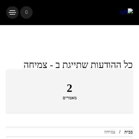
כל ההודעות שתייגת ב - צמיחה
2
מאמרים
בבית
צמיחה