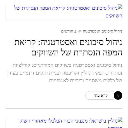
ניהול סיכונים ואסטרטגיה
2 חודשים
ניהול סיכונים ואסטרטגיה: קריאת
המפה הנסתרת של השווקים
ניהול סיכונים ואסטרטגיה בשווקים המודרניים: קורלציות
נסתרות, תפקיד נדל״ן וקריפטו, ובניית תיקים דינמיים בעידן
של כללים משתנים וריביות לא צפויות.
קרא עוד