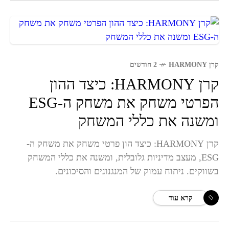
קרן HARMONY
2 חודשים
קרן HARMONY: כיצד ההון
הפרטי משחק את משחק ה-ESG
ומשנה את כללי המשחק
קרן HARMONY: כיצד הון פרטי משחק את משחק ה-
ESG, מעצב מדיניות גלובלית, ומשנה את כללי המשחק
בשווקים. ניתוח עמוק של המנגנונים והסיכונים.
קרא עוד