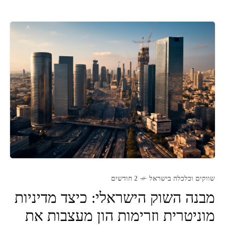
שווקים וכלכלה בישראל
2 חודשים
מבנה השוק הישראלי: כיצד מדיניות
מוניטרית וזרימות הון מעצבות את