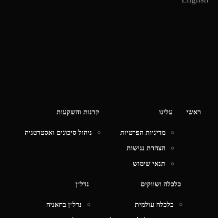
ראשי
עלינו
קרנות והשקעות
מדיניות הפרטיות
ניהול סיכונים ואסטרטגיה
הצהרת נגישות
תנאי שימוש
כלכלה ושווקים
נדל״ן
כלכלה עולמית
נדל״ן בחאניה