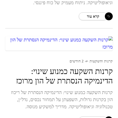
וגיאופוליטיקה. ניתוח מעמיק של כוח פיננסי.
קרא עוד
קרנות והשקעות
2 חודשים
קרנות השקעה כמנוע שינוי:
הדינמיקה הנסתרת של הון מרוכז
קרנות השקעה כמנוע שינוי: הדינמיקה הנסתרת של ריכוז
הון בקרנות גדולות, השפעתן על תמחור נכסים, נדל״ן,
טכנולוגיה וגיאופוליטיקה. מדריך למשקיע מנוסה.