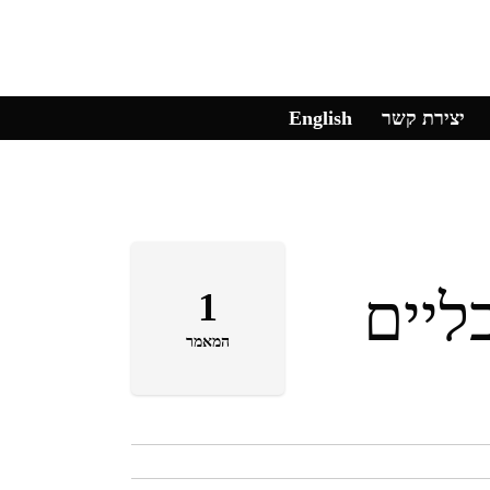
יצירת קשר
English
ליים
1
המאמר