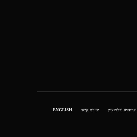
קריפטו ובלוקציין
יצירת קשר
ENGLISH