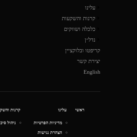
עלינו
קרנות והשקעות
כלכלה ושווקים
נדל״ן
קריפטו ובלוקציין
יצירת קשר
English
ראשי
עלינו
קרנות והשק
מדיניות הפרטיות
ניהול סיכ
הצהרת נגישות