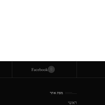
Facebook
מפת אתר
ראשי