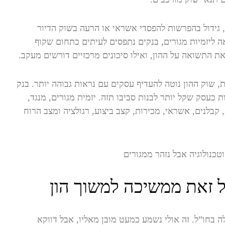
, גידול בהפרשות להפסדי אשראי או הרעה בשוק הדיור
 ליזמיות מגורים, בנקים נתפסים לעיתים כתחום שקוף
 את התשואה על ההון, ואילו סיכונים מרכזיים דורשים מעקב.
ת, שוק ההון נוטה להעדיף עסקים עם נראות גבוהה יותר. בנק
 כעסק שקל יותר לבנות סביבו תזה. יזמית מגורים, מנגד,
בלנים, אשראי, מכירות, קצב ביצוע, רגולציה ומצב הרוח
כל זאת ממשיכה למשוך הון
לה בחו”ל. זה אולי נשמע כמעט מובן מאליו, אבל דווקא