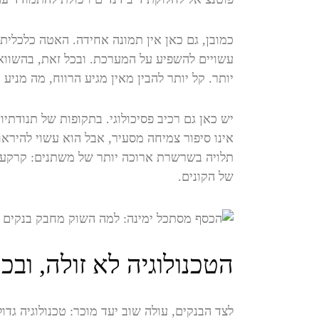
כמובן, גם כאן אין תמונה אחידה. האטה כלכלית
עשויים להשפיע על המערכת. ובכל זאת, בהשוואה
יותר. קל יותר להבין מאין מגיע הרווח, מה מניע
יש כאן גם רכיב פסיכולוגי. בתקופות של תנודתיו
אינו סיפור צמיחה מסעיר, אבל הוא עשוי להיראות
תלויה בשרשרת ארוכה יותר של משתנים: קרקע, ק
של הקונים.
הטכנולוגיה לא זולה, וב
לצד הבנקים, עולה שוב יעד מוכר: טכנולוגיה גדו