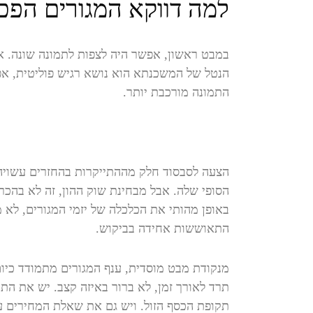
למה דווקא המגורים הפכו 
במבט ראשון, אפשר היה לצפות לתמונה שונה. אם
הנטל של המשכנתא הוא נושא רגיש פוליטית, אפש
התמונה מורכבת יותר.
הצעה לסבסוד חלק מההתייקרות בהחזרים עשויה
הסופי שלה. אבל מבחינת שוק ההון, זה לא בהכ
באופן מהותי את הכלכלה של יזמי המגורים, לא מ
התאוששות אחידה בביקוש.
מנקודת מבט מוסדית, ענף המגורים מתמודד כיום
תרד לאורך זמן, לא ברור באיזה קצב. יש את הת
תקופת הכסף הזול. ויש גם את שאלת המחירים עצמ