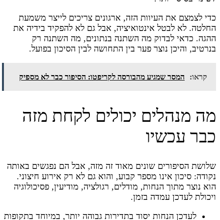
כדי לצמצם את העיוות הזה, ארגונים צריכים לייצר משמעת
החלטה. לא לבטל אינטואיציה, אבל גם לא להפקיד בידיה את
ההגה. כדאי לבדוק מה השתנה בנתונים, מה השתנה רק
בנרטיב, והיכן נוצר פער בין התחושה לבין הסיכון בפועל.
קראו:
המסר שמגיע מהבורסה לקריפטו: הסיפור כבר לא מספיק
מה מנהלים יכולים לקחת מזה
כבר עכשיו
שלושת הסיפורים שונים מאוד זה מזה, אבל הם נפגשים באותה
נקודה: סיכון אינו מספר קבוע, והוא גם לא רק אירוע חיצוני.
הוא נוצר מתוך הנחות, מודלים, רגולציה, מודיעין, פסיכולוגיה
ויכולת לעדכן עמדה בזמן.
לעדכן הנחות יסוד בתדירות גבוהה יותר, במיוחד בתקופות