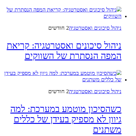
ניהול סיכונים ואסטרטגיה
2 חודשים
ניהול סיכונים ואסטרטגיה: קריאת
המפה הנסתרת של השווקים
ניהול סיכונים ואסטרטגיה
2 חודשים
כשהסיכון מוטמע במערכת: למה
גיוון לא מספיק בעידן של כללים
משתנים