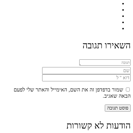
השאירו תגובה
שמור בדפדפן זה את השם, האימייל והאתר שלי לפעם
הבאה שאגיב.
הודעות לא קשורות