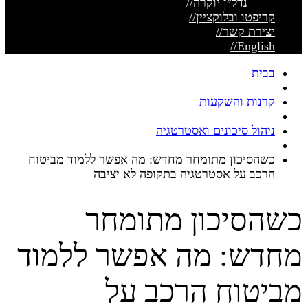
נדל״ן יוקרה
//
קריפטו ובלוקציין
//
יצירת קשר
//
//
English
בבית
קרנות והשקעות
ניהול סיכונים ואסטרטגיה
כשהסיכון מתומחר מחדש: מה אפשר ללמוד מביטוח
הרכב על אסטרטגיה בתקופה לא יציבה
כשהסיכון מתומחר
מחדש: מה אפשר ללמוד
מביטוח הרכב על