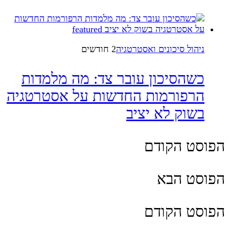
ניהול סיכונים ואסטרטגיה
2 חודשים
כשהסיכון עובר צד: מה מלמדות
הרפורמות החדשות על אסטרטגיה
בשוק לא יציב
הפוסט הקודם
הפוסט הבא
הפוסט הקודם