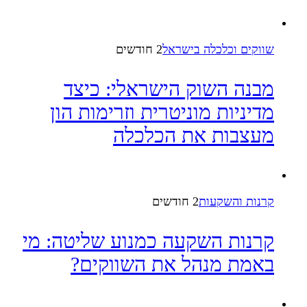
שווקים וכלכלה בישראל
2 חודשים
מבנה השוק הישראלי: כיצד
מדיניות מוניטרית וזרימות הון
מעצבות את הכלכלה
קרנות והשקעות
2 חודשים
קרנות השקעה כמנוע שליטה: מי
באמת מנהל את השווקים?