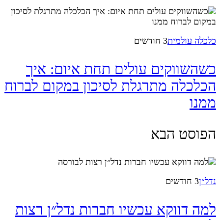
כלכלה עולמית
3 חודשים
כשהשווקים עולים תחת איום: איך
הכלכלה מתרגלת לסיכון במקום לברוח
ממנו
הפוסט הבא
נדל״ן
3 חודשים
למה דווקא עכשיו חברות נדל״ן רצות