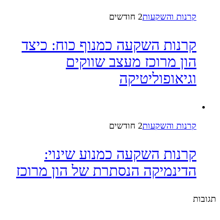
קרנות והשקעות
2 חודשים
קרנות השקעה כמנוף כוח: כיצד
הון מרוכז מעצב שווקים
וגיאופוליטיקה
קרנות והשקעות
2 חודשים
קרנות השקעה כמנוע שינוי:
הדינמיקה הנסתרת של הון מרוכז
תגובות