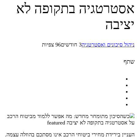
אסטרטגיה בתקופה לא
יציבה
ניהול סיכונים ואסטרטגיה
3 חודשים
96 צפיות
שתף
העניין בירידת מחירי ביטוחי הרכב אינו מסתכם בהוזלה עצמה.